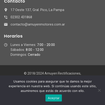
Contacto
17 Oeste 137, Gral. Pico, La Pampa
02302 431868
contacto@amuyenmotores.com.ar
Horarios
Lunes a Viernes:
7:00 - 20:00
Sábados:
8:00 - 12:00
Domingos:
Cerrado
© 2018/2024 Amuyen Rectificaciones,
Todos los derechos reservados.
Usamos cookies para asegurar que te damos la mejor
experiencia en nuestra web. Si continúas usando este sitio,
asumiremos que estás de acuerdo con ello.
Aceptar