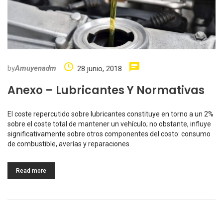
by
Amuyenadm
28 junio, 2018
Anexo – Lubricantes Y Normativas
El coste repercutido sobre lubricantes constituye en torno a un 2%
sobre el coste total de mantener un vehículo; no obstante, influye
significativamente sobre otros componentes del costo: consumo
de combustible, averías y reparaciones.
Read more