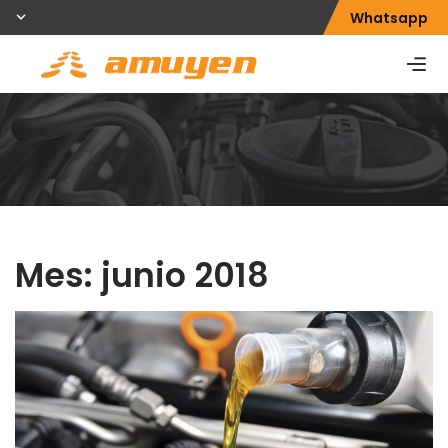
Whatsapp
Mes:
junio 2018