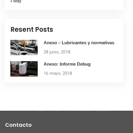
« May
Resent Posts
Anexo – Lubricantes y normativas
28 junio, 2018
Anexo: Informe Debug
16 mayo, 2018
Contacto