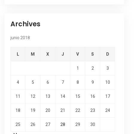
Archives
junio 2018
L
M
X
J
V
S
D
1
2
3
4
5
6
7
8
9
10
11
12
13
14
15
16
17
18
19
20
21
22
23
24
25
26
27
28
29
30