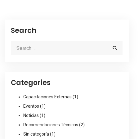
Search
Categories
Capacitaciones Externas
(1)
Eventos
(1)
Noticias
(1)
Recomendaciones Técnicas
(2)
Sin categoría
(1)