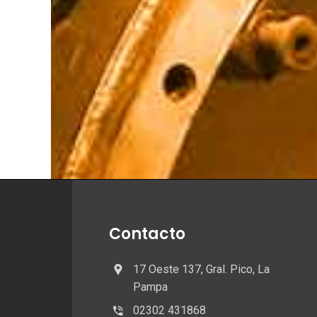
Contacto
17 Oeste 137, Gral. Pico, La
Pampa
02302 431868